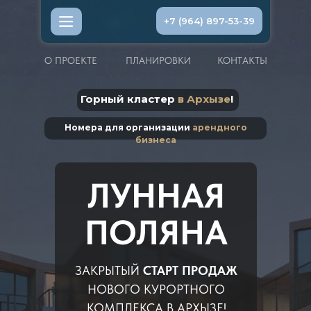
+7 (964) 897-53-39
О ПРОЕКТЕ
ПЛАНИРОВКИ
КОНТАКТЫ
Горный кластер
в Архызе
!
Номера для организации
арендного
бизнеса
ЛУННАЯ
ПОЛЯНА
ЗАКРЫТЫЙ
СТАРТ ПРОДАЖ
НОВОГО КУРОРТНОГО
КОМПЛЕКСА В АРХЫЗЕ!