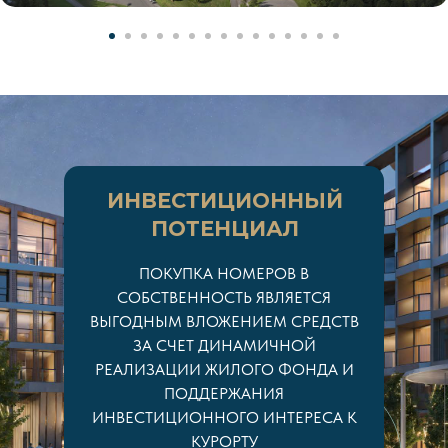
ИНВЕСТИЦИОННЫЙ
ПОТЕНЦИАЛ
ПОКУПКА НОМЕРОВ В
СОБСТВЕННОСТЬ ЯВЛЯЕТСЯ
ВЫГОДНЫМ ВЛОЖЕНИЕМ СРЕДСТВ
ЗА СЧЕТ ДИНАМИЧНОЙ
РЕАЛИЗАЦИИ ЖИЛОГО ФОНДА И
ПОДДЕРЖАНИЯ
ИНВЕСТИЦИОННОГО ИНТЕРЕСА К
КУРОРТУ