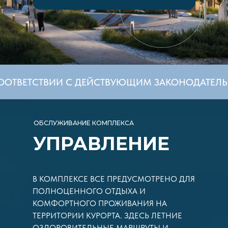
 В СООТВЕТСТВИИ С ДЕЙСТВУЮЩИМ ЗАКОНОДА
ОБСЛУЖИВАНИЕ КОМПЛЕКСА
УПРАВЛЕНИЕ
В КОМПЛЕКСЕ ВСЕ ПРЕДУСМОТРЕНО ДЛЯ
ПОЛНОЦЕННОГО ОТДЫХА И
КОМФОРТНОГО ПРОЖИВАНИЯ НА
ТЕРРИТОРИИ КУРОРТА. ЗДЕСЬ ЛЕТНИЕ
ОЗДОРОВИТЕЛЬНЫЕ МАРШРУТЫ И