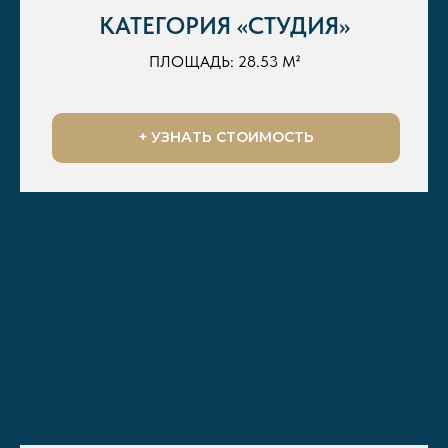
КАТЕГОРИЯ «СТУДИЯ»
ПЛОЩАДЬ: 28.53 М²
+ УЗНАТЬ СТОИМОСТЬ