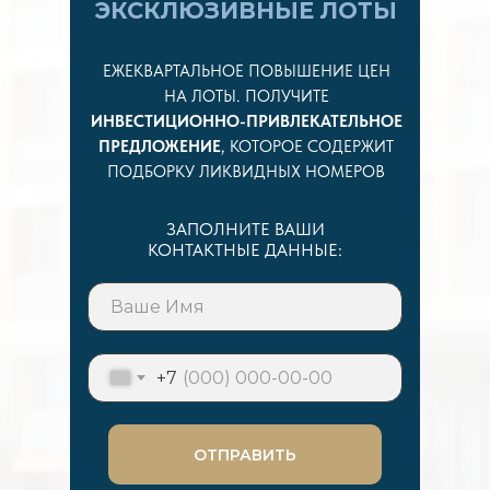
ЭКСКЛЮЗИВНЫЕ ЛОТЫ
ЕЖЕКВАРТАЛЬНОЕ ПОВЫШЕНИЕ ЦЕН
НА ЛОТЫ. ПОЛУЧИТЕ
ИНВЕСТИЦИОННО-ПРИВЛЕКАТЕЛЬНОЕ
ПРЕДЛОЖЕНИЕ
, КОТОРОЕ СОДЕРЖИТ
ПОДБОРКУ ЛИКВИДНЫХ НОМЕРОВ
ЗАПОЛНИТЕ ВАШИ
КОНТАКТНЫЕ ДАННЫЕ:
+7
ОТПРАВИТЬ