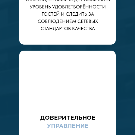
УРОВЕНЬ УДОВЛЕТВОРЁННОСТИ
ГОСТЕЙ И СЛЕДИТЬ ЗА
СОБЛЮДЕНИЕМ СЕТЕВЫХ
СТАНДАРТОВ КАЧЕСТВА
ДОВЕРИТЕЛЬНОЕ
УПРАВЛЕНИЕ