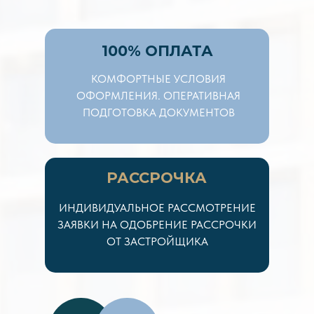
100% ОПЛАТА
КОМФОРТНЫЕ УСЛОВИЯ
ОФОРМЛЕНИЯ. ОПЕРАТИВНАЯ
ПОДГОТОВКА ДОКУМЕНТОВ
РАССРОЧКА
ИНДИВИДУАЛЬНОЕ РАССМОТРЕНИЕ
ЗАЯВКИ НА ОДОБРЕНИЕ РАССРОЧКИ
ОТ ЗАСТРОЙЩИКА