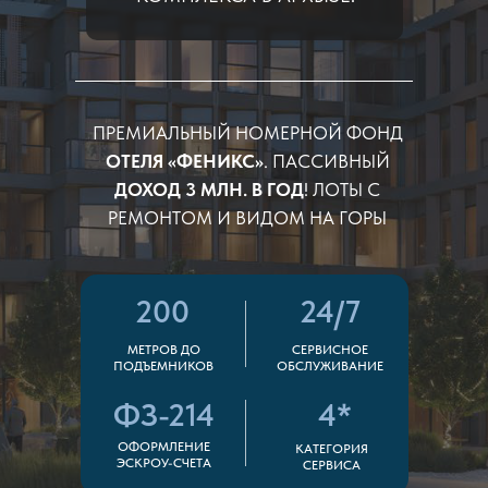
ПРЕМИАЛЬНЫЙ НОМЕРНОЙ ФОНД
ОТЕЛЯ «ФЕНИКС»
.
ПАССИВНЫЙ
ДОХОД 3 МЛН. В ГОД
! ЛОТЫ С
РЕМОНТОМ И ВИДОМ НА ГОРЫ
200
24/7
МЕТРОВ ДО
СЕРВИСНОЕ
ПОДЪЕМНИКОВ
ОБСЛУЖИВАНИЕ
ФЗ-214
4*
ОФОРМЛЕНИЕ
КАТЕГОРИЯ
ЭСКРОУ-СЧЕТА
СЕРВИСА