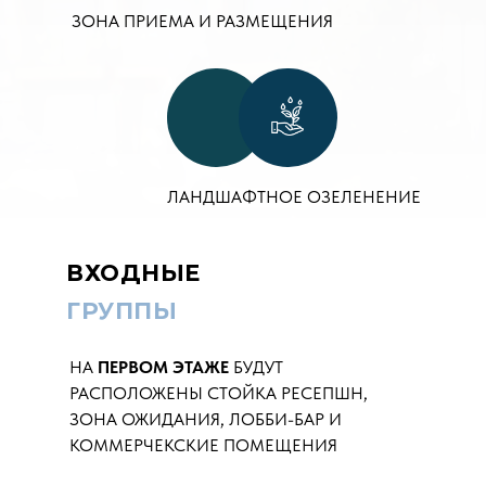
ЗОНА ПРИЕМА И РАЗМЕЩЕНИЯ
ЛАНДШАФТНОЕ ОЗЕЛЕНЕНИЕ
ВХОДНЫЕ
ГРУППЫ
НА
ПЕРВОМ ЭТАЖЕ
БУДУТ
РАСПОЛОЖЕНЫ СТОЙКА РЕСЕПШН,
ЗОНА ОЖИДАНИЯ, ЛОББИ-БАР И
КОММЕРЧЕКСКИЕ ПОМЕЩЕНИЯ