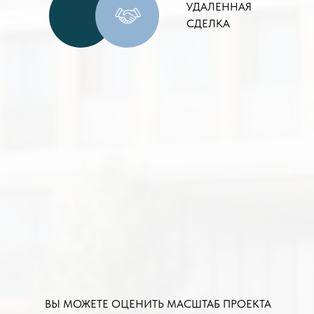
УДАЛЕННАЯ
СДЕЛКА
ВЫ МОЖЕТЕ ОЦЕНИТЬ МАСШТАБ ПРОЕКТА