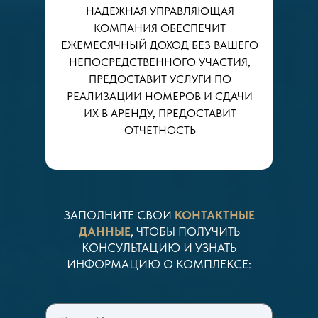
НАДЕЖНАЯ УПРАВЛЯЮЩАЯ
КОМПАНИЯ ОБЕСПЕЧИТ
ЕЖЕМЕСЯЧНЫЙ ДОХОД БЕЗ ВАШЕГО
НЕПОСРЕДСТВЕННОГО УЧАСТИЯ,
ПРЕДОСТАВИТ УСЛУГИ ПО
РЕАЛИЗАЦИИ НОМЕРОВ И СДАЧИ
ИХ В АРЕНДУ, ПРЕДОСТАВИТ
ОТЧЕТНОСТЬ
ЗАПОЛНИТЕ СВОИ
КОНТАКТНЫЕ
ДАННЫЕ
, ЧТОБЫ ПОЛУЧИТЬ
КОНСУЛЬТАЦИЮ И УЗНАТЬ
ИНФОРМАЦИЮ О КОМПЛЕКСЕ: