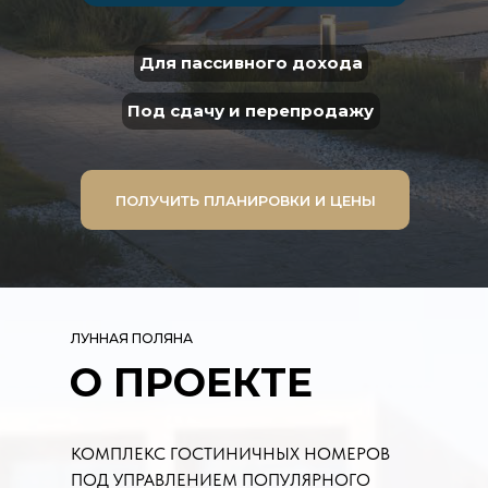
Для пассивного дохода
Под сдачу и перепродажу
ПОЛУЧИТЬ ПЛАНИРОВКИ И ЦЕНЫ
ЛУННАЯ ПОЛЯНА
О ПРОЕКТЕ
КОМПЛЕКС ГОСТИНИЧНЫХ НОМЕРОВ
ПОД УПРАВЛЕНИЕМ ПОПУЛЯРНОГО