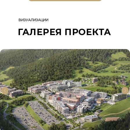
ВИЗУАЛИЗАЦИИ
ГАЛЕРЕЯ ПРОЕКТА