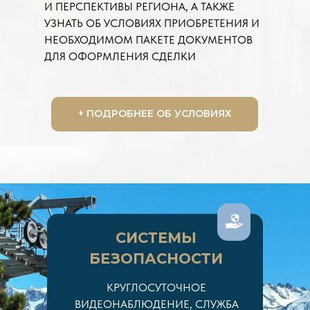
И ПЕРСПЕКТИВЫ РЕГИОНА, А ТАКЖЕ
УЗНАТЬ ОБ УСЛОВИЯХ ПРИОБРЕТЕНИЯ И
НЕОБХОДИМОМ ПАКЕТЕ ДОКУМЕНТОВ
ДЛЯ ОФОРМЛЕНИЯ СДЕЛКИ
+ ПОДРОБНЕЕ ОБ УСЛОВИЯХ
СИСТЕМЫ
БЕЗОПАСНОСТИ
КРУГЛОСУТОЧНОЕ
ВИДЕОНАБЛЮДЕНИЕ, СЛУЖБА