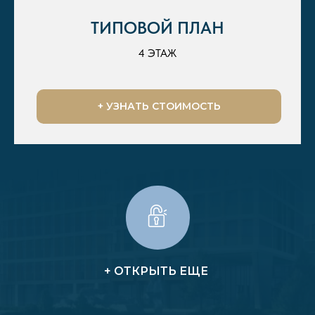
ТИПОВОЙ ПЛАН
4 ЭТАЖ
+ УЗНАТЬ СТОИМОСТЬ
+ ОТКРЫТЬ ЕЩЕ