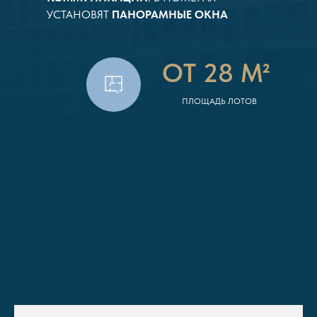
УСТАНОВЯТ
ПАНОРАМНЫЕ ОКНА
ОТ 28 М²
ПЛОЩАДЬ ЛОТОВ