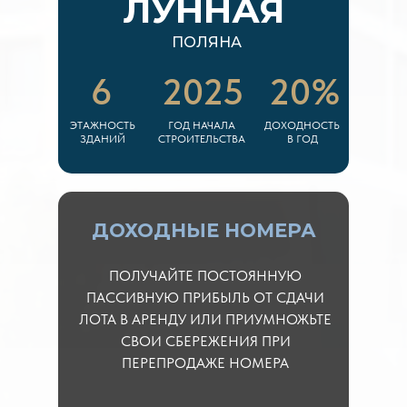
ЛУННАЯ
ПОЛЯНА
6
2025
20%
ЭТАЖНОСТЬ
ГОД НАЧАЛА
ДОХОДНОСТЬ
ЗДАНИЙ
СТРОИТЕЛЬСТВА
В ГОД
ДОХОДНЫЕ НОМЕРА
ПОЛУЧАЙТЕ ПОСТОЯННУЮ
ПАССИВНУЮ ПРИБЫЛЬ ОТ СДАЧИ
ЛОТА В АРЕНДУ ИЛИ ПРИУМНОЖЬТЕ
СВОИ СБЕРЕЖЕНИЯ ПРИ
ПЕРЕПРОДАЖЕ НОМЕРА