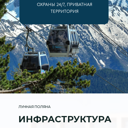
ОХРАНЫ 24/7, ПРИВАТНАЯ
ТЕРРИТОРИЯ
ЛУННАЯ ПОЛЯНА
ИНФРАСТРУКТУРА