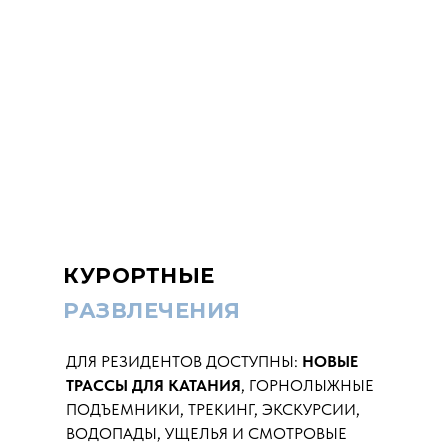
КУРОРТНЫЕ
РАЗВЛЕЧЕНИЯ
ДЛЯ РЕЗИДЕНТОВ ДОСТУПНЫ:
НОВЫЕ
ТРАССЫ ДЛЯ КАТАНИЯ
, ГОРНОЛЫЖНЫЕ
ПОДЪЕМНИКИ, ТРЕКИНГ, ЭКСКУРСИИ,
ВОДОПАДЫ, УЩЕЛЬЯ И СМОТРОВЫЕ