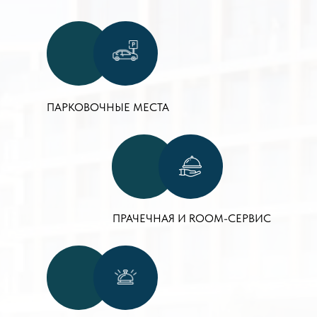
ПАРКОВОЧНЫЕ МЕСТА
ПРАЧЕЧНАЯ И ROOM-СЕРВИС