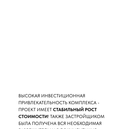
ВЫСОКАЯ ИНВЕСТИЦИОННАЯ
ПРИВЛЕКАТЕЛЬНОСТЬ КОМПЛЕКСА -
ПРОЕКТ ИМЕЕТ
СТАБИЛЬНЫЙ РОСТ
СТОИМОСТИ
! ТАКЖЕ ЗАСТРОЙЩИКОМ
БЫЛА ПОЛУЧЕНА ВСЯ НЕОБХОДИМАЯ