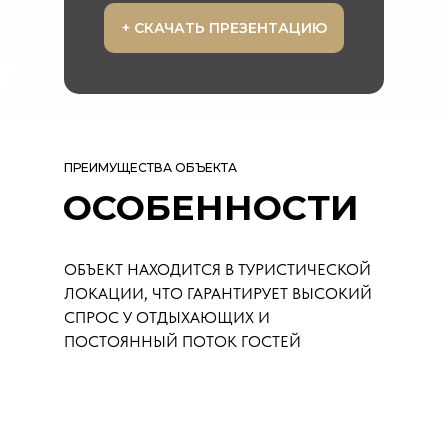
+ СКАЧАТЬ ПРЕЗЕНТАЦИЮ
ПРЕИМУЩЕСТВА ОБЪЕКТА
ОСОБЕННОСТИ
ОБЪЕКТ НАХОДИТСЯ В ТУРИСТИЧЕСКОЙ
ЛОКАЦИИ, ЧТО ГАРАНТИРУЕТ ВЫСОКИЙ
СПРОС У ОТДЫХАЮЩИХ И
ПОСТОЯННЫЙ ПОТОК ГОСТЕЙ