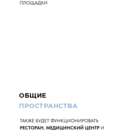
ПЛОЩАДКИ
ОБЩИЕ
ПРОСТРАНСТВА
ТАКЖЕ БУДЕТ ФУНКЦИОНИРОВАТЬ
РЕСТОРАН
,
МЕДИЦИНСКИЙ ЦЕНТР
И