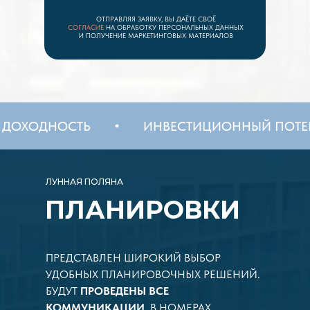
ОТПРАВЛЯЯ ЗАЯВКУ, ВЫ ДАЁТЕ СВОЁ
СОГЛАСИЕ
НА ОБРАБОТКУ ПЕРСОНАЛЬНЫХ ДАННЫХ
И ПОЛУЧЕНИЕ МАРКЕТИНГОВЫХ МАТЕРИАЛОВ
КАЯ ДОХОДНОСТЬ
ИНВЕСТИЦИОННЫЙ 
ЛУННАЯ ПОЛЯНА
ПЛАНИРОВКИ
ПРЕДСТАВЛЕН ШИРОКИЙ ВЫБОР
УДОБНЫХ ПЛАНИРОВОЧНЫХ РЕШЕНИЙ.
БУДУТ
ПРОВЕДЕНЫ ВСЕ
КОММУНИКАЦИИ
. В НОМЕРАХ