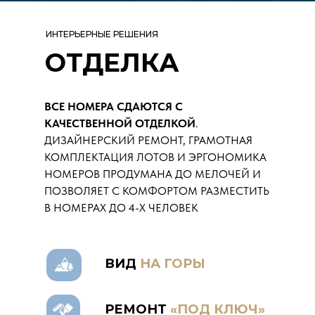
ИНТЕРЬЕРНЫЕ РЕШЕНИЯ
ОТДЕЛКА
ВСЕ НОМЕРА СДАЮТСЯ С
КАЧЕСТВЕННОЙ ОТДЕЛКОЙ
.
ДИЗАЙНЕРСКИЙ РЕМОНТ, ГРАМОТНАЯ
КОМПЛЕКТАЦИЯ ЛОТОВ И ЭРГОНОМИКА
НОМЕРОВ ПРОДУМАНА ДО МЕЛОЧЕЙ И
ПОЗВОЛЯЕТ С КОМФОРТОМ РАЗМЕСТИТЬ
В НОМЕРАХ ДО 4-Х ЧЕЛОВЕК
ВИД
НА ГОРЫ
РЕМОНТ
«ПОД КЛЮЧ»