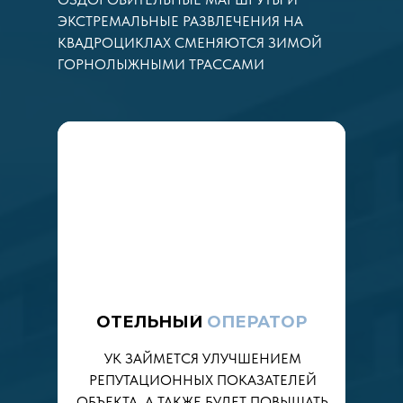
ЭКСТРЕМАЛЬНЫЕ РАЗВЛЕЧЕНИЯ НА
КВАДРОЦИКЛАХ СМЕНЯЮТСЯ ЗИМОЙ
ГОРНОЛЫЖНЫМИ ТРАССАМИ
ОТЕЛЬНЫЙ
ОПЕРАТОР
УК ЗАЙМЕТСЯ УЛУЧШЕНИЕМ
РЕПУТАЦИОННЫХ ПОКАЗАТЕЛЕЙ
ОБЪЕКТА, А ТАКЖЕ БУДЕТ ПОВЫШАТЬ