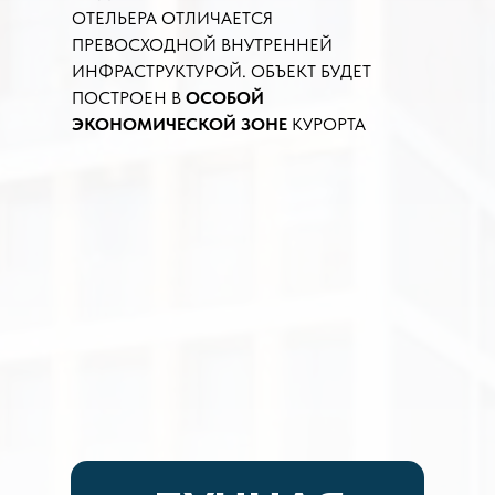
ОТЕЛЬЕРА ОТЛИЧАЕТСЯ
ПРЕВОСХОДНОЙ ВНУТРЕННЕЙ
ИНФРАСТРУКТУРОЙ. ОБЪЕКТ БУДЕТ
ПОСТРОЕН В
ОСОБОЙ
ЭКОНОМИЧЕСКОЙ ЗОНЕ
КУРОРТА