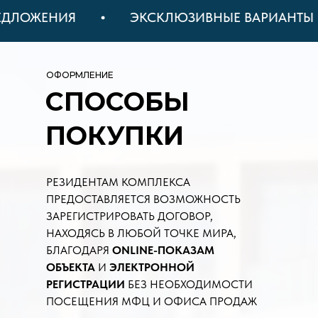
ОЖЕНИЯ
ЭКСКЛЮЗИВНЫЕ ВАРИАНТЫ
ОФОРМЛЕНИЕ
СПОСОБЫ
ПОКУПКИ
РЕЗИДЕНТАМ КОМПЛЕКСА
ПРЕДОСТАВЛЯЕТСЯ ВОЗМОЖНОСТЬ
ЗАРЕГИСТРИРОВАТЬ ДОГОВОР,
НАХОДЯСЬ В ЛЮБОЙ ТОЧКЕ МИРА,
БЛАГОДАРЯ
ONLINE-ПОКАЗАМ
ОБЪЕКТА
И
ЭЛЕКТРОННОЙ
РЕГИСТРАЦИИ
БЕЗ НЕОБХОДИМОСТИ
ПОСЕЩЕНИЯ МФЦ И ОФИСА ПРОДАЖ