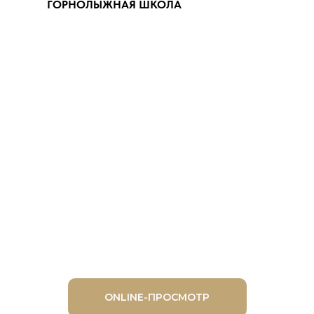
ГОРНОЛЫЖНАЯ ШКОЛА
ONLINE-ПРОСМОТР